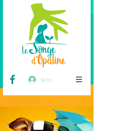
Se connecter