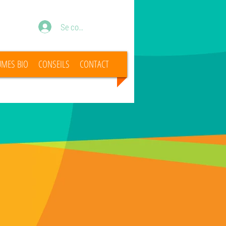
Se connecter
UMES BIO
CONSEILS
CONTACT